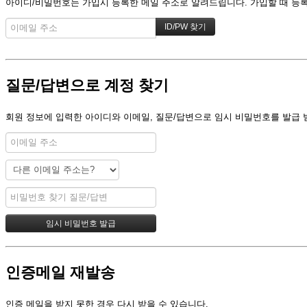
아이디/비밀번호는 가입시 등록한 메일 주소로 알려드립니다. 가입할 때 등록한
질문/답변으로 계정 찾기
회원 정보에 입력한 아이디와 이메일, 질문/답변으로 임시 비밀번호를 발급 
인증메일 재발송
인증 메일을 받지 못한 경우 다시 받을 수 있습니다.