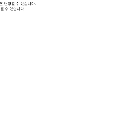
은 변경될 수 있습니다.
될 수 있습니다.