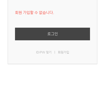
회원 가입할 수 없습니다.
로그인
ID/PW 찾기
|
회원가입