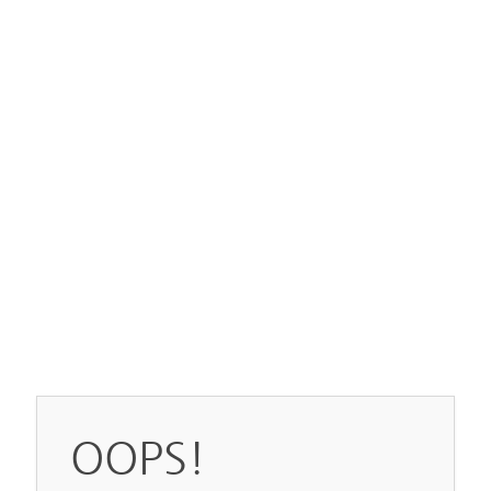
OOPS!